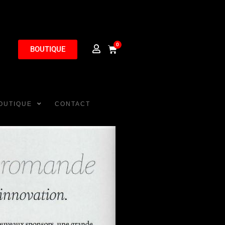
0
BOUTIQUE
OUTIQUE
CONTACT