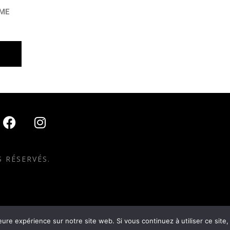
OME
 RÉSERVÉS.
eure expérience sur notre site web. Si vous continuez à utiliser ce sit