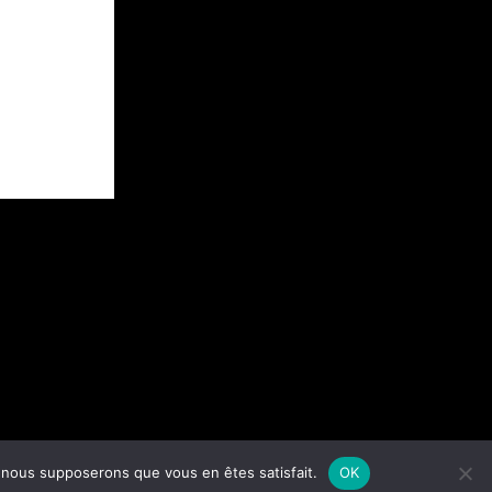
e, nous supposerons que vous en êtes satisfait.
OK