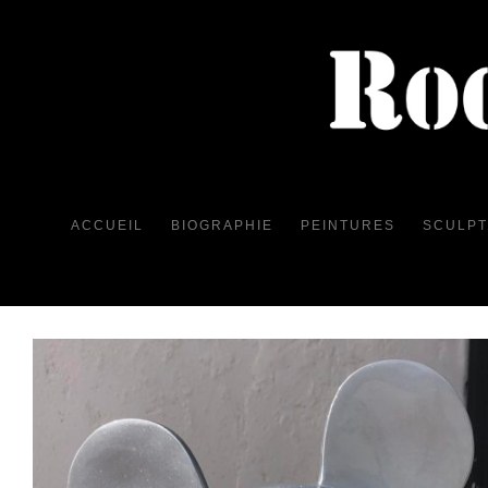
ACCUEIL
BIOGRAPHIE
PEINTURES
SCULP