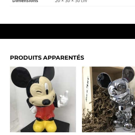
Dimensions
20 × 30 × 50 cm
PRODUITS APPARENTÉS