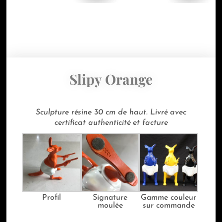
Slipy Orange
Sculpture résine 30 cm de haut. Livré avec
certificat authenticité et facture
Profil
Signature
Gamme couleur
moulée
sur commande