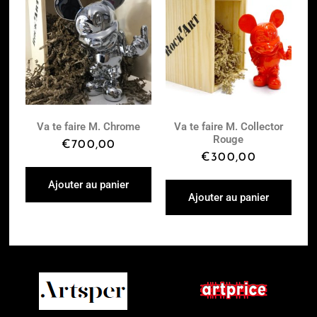
Va te faire M. Chrome
Va te faire M. Collector
Rouge
€
700,00
€
300,00
Ajouter au panier
Ajouter au panier