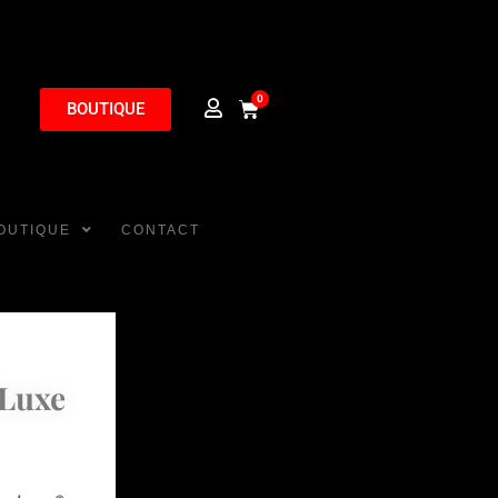
0
BOUTIQUE
OUTIQUE
CONTACT
Luxe