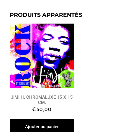
PRODUITS APPARENTÉS
JIMI H. CHROMALUXE 15 X 15
CM.
€
50,00
Ajouter au panier