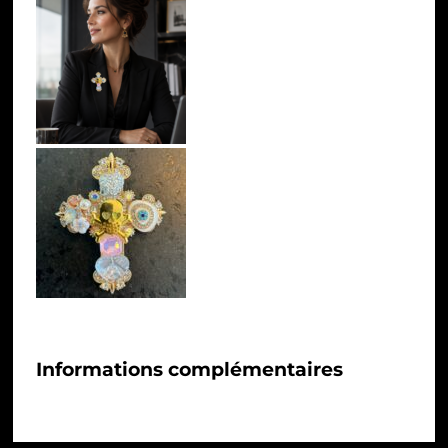
Informations complémentaires