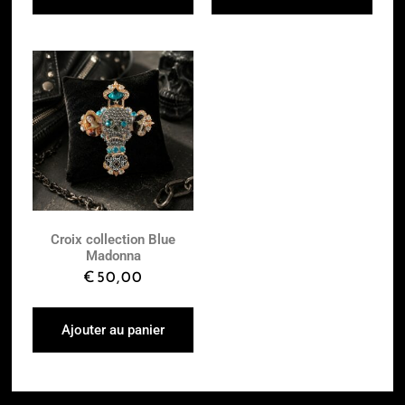
Croix collection Blue
Madonna
€
50,00
Ajouter au panier