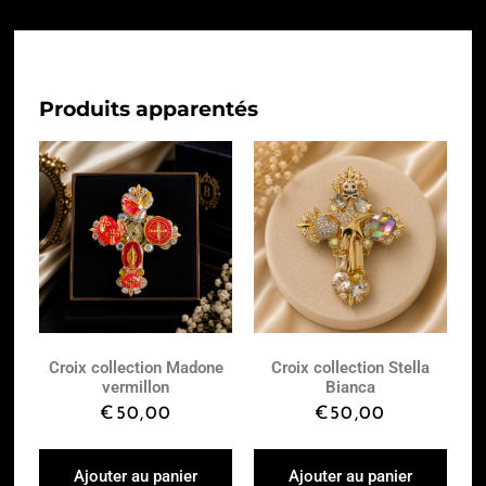
Produits apparentés
Croix collection Madone
Croix collection Stella
vermillon
Bianca
€
50,00
€
50,00
Ajouter au panier
Ajouter au panier