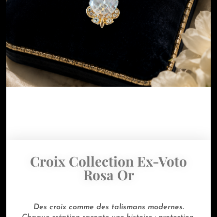
Croix Collection Ex-Voto
Rosa Or
Des croix comme des talismans modernes.